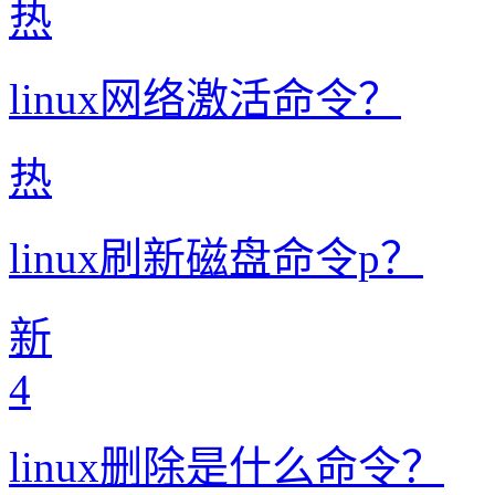
热
linux网络激活命令？
热
linux刷新磁盘命令p？
新
4
linux删除是什么命令？