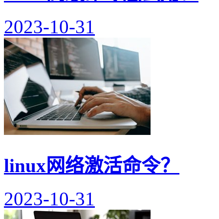
2023-10-31
linux网络激活命令？
2023-10-31