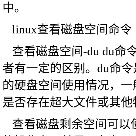
中。
linux查看磁盘空间命令
查看磁盘空间-du d
者有一定的区别。du命
的硬盘空间使用情况，一
是否存在超大文件或其他
查看磁盘剩余空间可以使用命