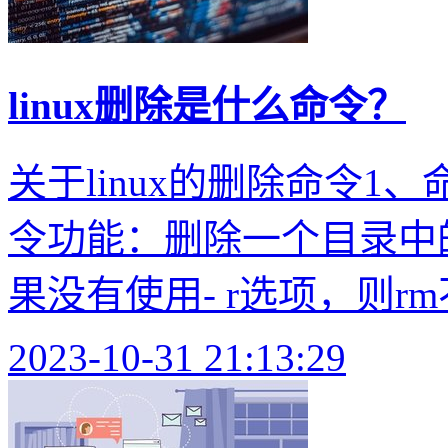
linux删除是什么命令？
关于linux的删除命令1、
令功能：删除一个目录中
果没有使用- r选项，则rm
2023-10-31 21:13:29