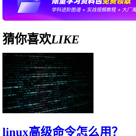
猜你喜欢
LIKE
linux高级命令怎么用？