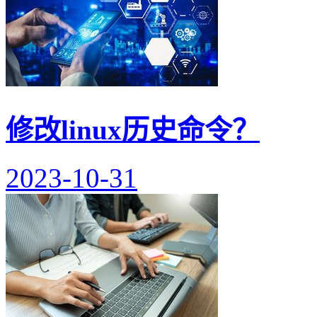
修改linux历史命令？
2023-10-31