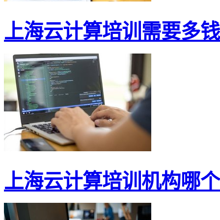
上海云计算培训需要多钱
上海云计算培训机构哪个