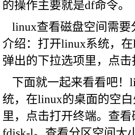
的操作主要就是df命令。
linux查看磁盘空间
介绍：打开linux系统，
弹出的下拉选项里，点击
下面就一起来看看吧！lin
统，在linux的桌面的
里，点击打开终端。查看
fdisk-l。查看分区空间