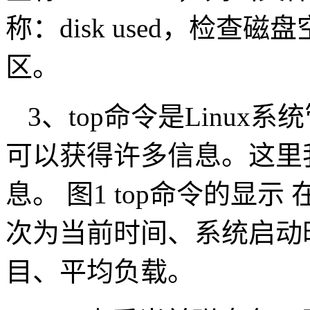
称：disk used，检查磁
区。
3、top命令是Linu
可以获得许多信息。这里
息。 图1 top命令的显
次为当前时间、系统启动
目、平均负载。