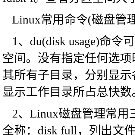
Linux常用命令(磁盘管理
1、du(disk usag
空间。没有指定任何选项
其所有子目录，分别显示
显示工作目录所占总快数
2、Linux磁盘管理常用三
全称：disk full，列