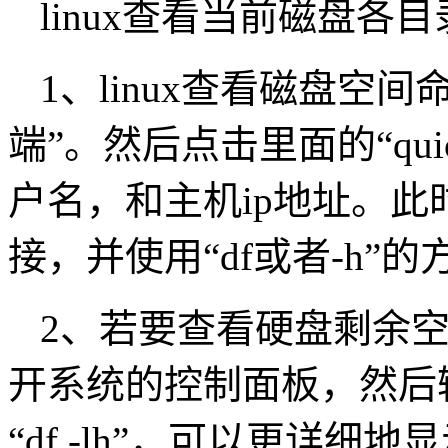
linux查看当前磁盘各
1、linux查看磁盘空间
端”。然后点击里面的“quic
户名，和主机ip地址。
接，并使用“df或者-h”
2、若要查看硬盘剩余空
开系统的控制面板，然后输
“df -lh”，可以更详