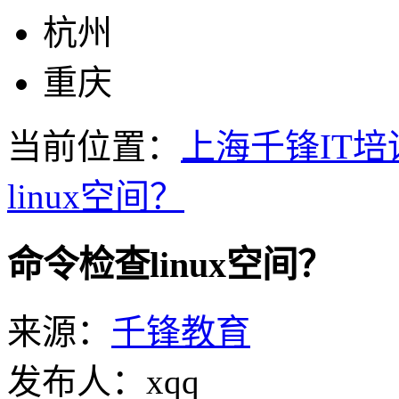
杭州
重庆
当前位置：
上海千锋IT培
linux空间？
命令检查linux空间？
来源：
千锋教育
发布人：xqq