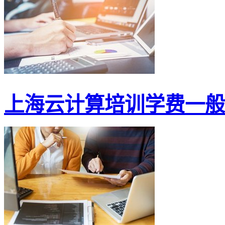
上海云计算培训学费一般