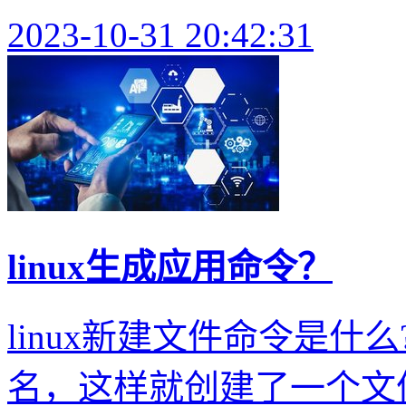
2023-10-31 20:42:31
linux生成应用命令？
linux新建文件命令是什么
名，这样就创建了一个文