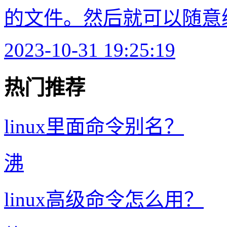
的文件。然后就可以随意编
2023-10-31 19:25:19
热门推荐
linux里面命令别名？
沸
linux高级命令怎么用？