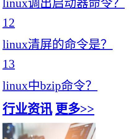
linux调出启动器命令？
12
linux清屏的命令是？
13
linux中bzip命令？
行业资讯
更多>>