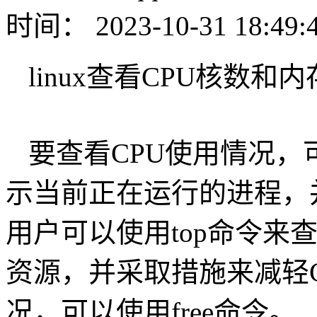
时间： 2023-10-31 18:49:
linux查看CPU核数和
要查看CPU使用情况，可
示当前正在运行的进程，
用户可以使用top命令来
资源，并采取措施来减轻
况，可以使用free命令。