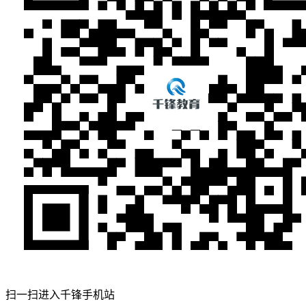
扫一扫进入千锋手机站