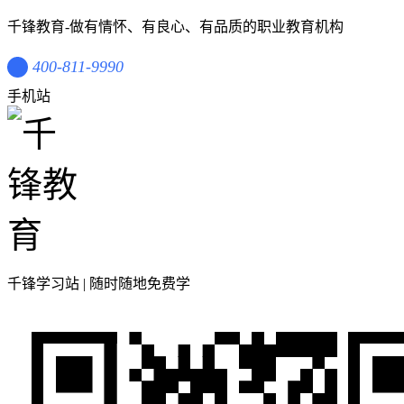
千锋教育-做有情怀、有良心、有品质的职业教育机构
400-811-9990
手机站
千锋学习站 | 随时随地免费学