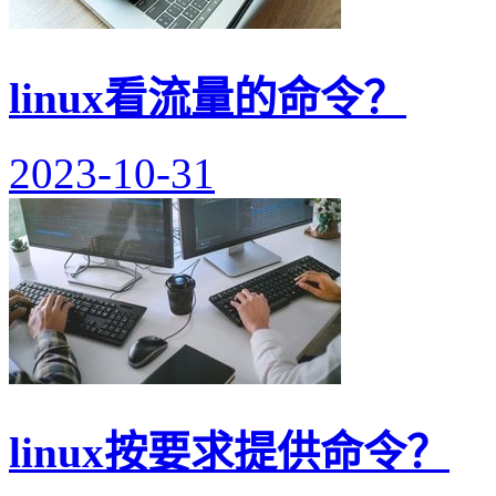
linux看流量的命令？
2023-10-31
linux按要求提供命令？