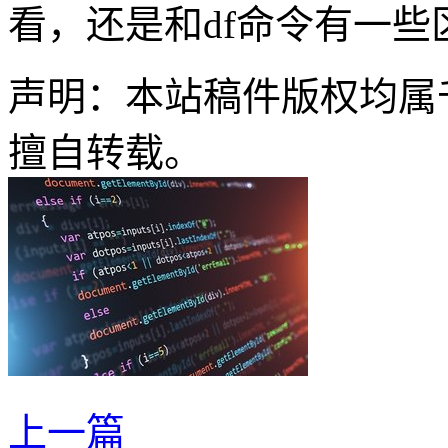
看，还是和df命令有一些
声明：本站稿件版权均属
擅自转载。
上一篇