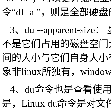
令“df -a ”，则是全部
3、du --apparent
不是它们占用的磁盘空间
间的大小与它们自身大小
象非linux所独有，wind
4、du命令也是查看使
是，Linux du命令是