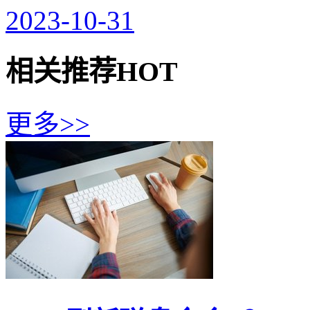
2023-10-31
相关推荐
HOT
更多>>