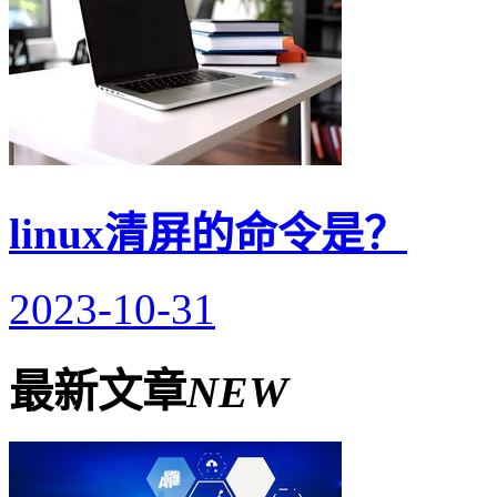
linux清屏的命令是？
2023-10-31
最新文章
NEW