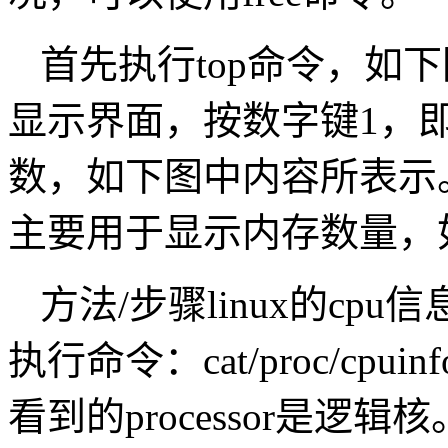
首先执行top命令，如
显示界面，按数字键1，即
数，如下图中内容所表示。
主要用于显示内存数量，
方法/步骤linux的cpu
执行命令：cat/proc/c
看到的processor是逻辑核。c